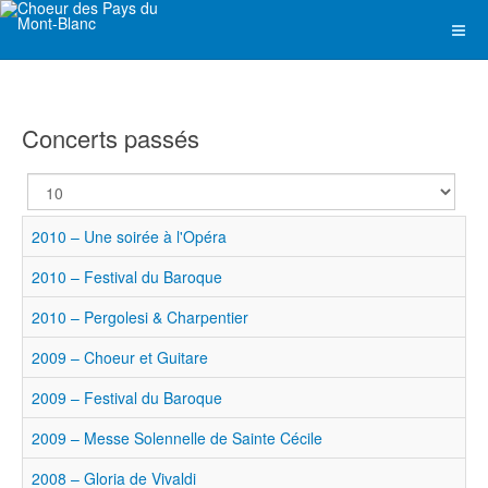
Concerts passés
Afficher
#
2010 – Une soirée à l'Opéra
2010 – Festival du Baroque
2010 – Pergolesi & Charpentier
2009 – Choeur et Guitare
2009 – Festival du Baroque
2009 – Messe Solennelle de Sainte Cécile
2008 – Gloria de Vivaldi